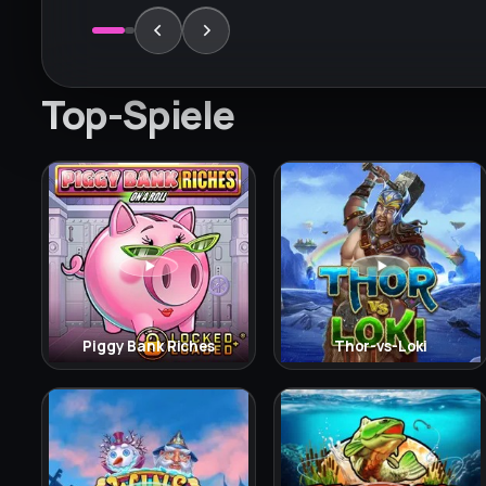
Top-Spiele
Piggy Bank Riches
Thor-vs-Loki