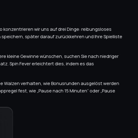
 konzentrieren wir uns auf drei Dinge: reibungsloses
 speichern, später darauf zurückkehren und Ihre Spielliste
gere kleine Gewinne wünschen, suchen Sie nach niedriger
atz. Spin Fever erleichtert dies, indem es das
h die Walzen verhalten, wie Bonusrunden ausgelöst werden
oppregel fest, wie „Pause nach 15 Minuten“ oder „Pause