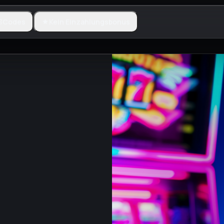
Codes
Kein Einzahlungsbonus