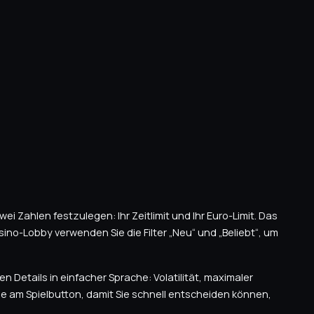
Zahlen festzulegen: Ihr Zeitlimit und Ihr Euro-Limit. Das
ino-Lobby verwenden Sie die Filter „Neu“ und „Beliebt“, um
n Details in einfacher Sprache: Volatilität, maximaler
he am Spielbutton, damit Sie schnell entscheiden können,