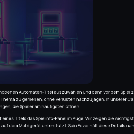
ehobenen Automaten-Titel auszuwählen und dann vor dem Spiel zwei 
 das Thema zu genießen, ohne Verlusten nachzujagen. In unserer Cas
ngen, die Spieler am häufigsten öffnen.
ines Titels das Spielinfo-Panel im Auge. Wir zeigen die wichtigste
 auf dem Mobilgerät unterstützt. Spin Fever hält diese Details na