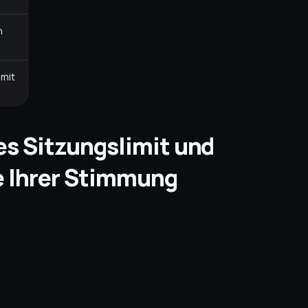
h
 mit
res Sitzungslimit und
ie Ihrer Stimmung