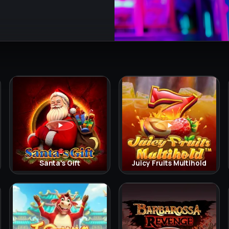
Santa's Gift
Juicy Fruits Multihold