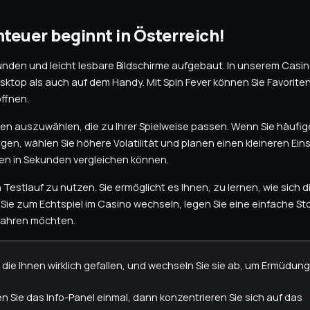
teuer beginnt in Österreich!
den und leicht lesbare Bildschirme aufgebaut. In unserem Casino
ktop als auch auf dem Handy. Mit Spin Fever können Sie Favoriten
öffnen.
onen auszuwählen, die zu Ihrer Spielweise passen. Wenn Sie häufi
ugen, wählen Sie höhere Volatilität und planen einen kleineren Eins
onen in Sekunden vergleichen können.
Testlauf zu nutzen. Sie ermöglicht es Ihnen, zu lernen, wie sic
ie zum Echtspiel im Casino wechseln, legen Sie eine einfache St
tfahren möchten.
l, die Ihnen wirklich gefallen, und wechseln Sie sie ab, um Ermüdung
n Sie das Info-Panel einmal, dann konzentrieren Sie sich auf das