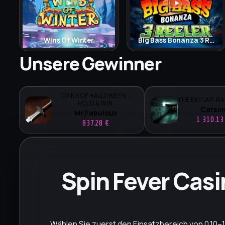
Wins Of Winter
Big Bass Bonanza 3 Reele
Unsere Gewinner
COINS OF HALLOWEEN -
THE BIG LAP: RA
HOLD & WIN
Carso
Mr.Fabulous
1 310.13
837.28 €
Spin Fever Casin
Wählen Sie zuerst den Einsatzbereich von 0,10–1