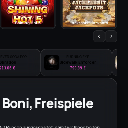
Shining Hot 5
Jackrabbit Jackpots
FEVER SODA POP
BURNING EYE
Obradon
Sidewalk Enforcer
213.06 €
798.89 €
Boni, Freispiele
–50 Runden ausgeschaltet, damit wir Ihnen helfen